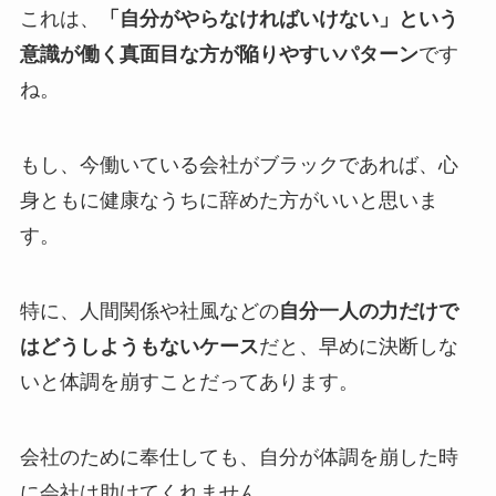
これは、
「自分がやらなければいけない」という
意識が働く真面目な方が陥りやすいパターン
です
ね。
もし、今働いている会社がブラックであれば、心
身ともに健康なうちに辞めた方がいいと思いま
す。
特に、人間関係や社風などの
自分一人の力だけで
はどうしようもないケース
だと、早めに決断しな
いと体調を崩すことだってあります。
会社のために奉仕しても、自分が体調を崩した時
に会社は助けてくれません。