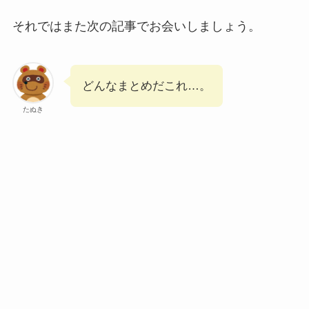
それではまた次の記事でお会いしましょう。
どんなまとめだこれ…。
たぬき