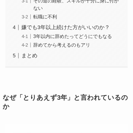
その道の経験、スキルが十分に身に付か
ない
転職に不利
嫌でも3年以上続けた方がいいのか？
3年以内に辞めたってどうにでもなる
辞めてから考えるのもアリ
まとめ
なぜ「とりあえず3年」と言われているの
か