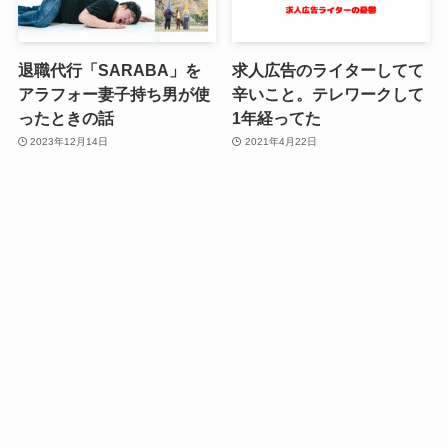
退職代行「SARABA」を
求人広告のライターしてて
アラフォー妻子持ち男が使
辛いこと。テレワークして
ったときの話
1年経ってた
2023年12月14日
2021年4月22日