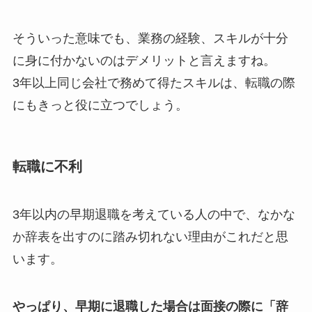
そういった意味でも、業務の経験、スキルが十分
に身に付かないのはデメリットと言えますね。
3年以上同じ会社で務めて得たスキルは、転職の際
にもきっと役に立つでしょう。
転職に不利
3年以内の早期退職を考えている人の中で、なかな
か辞表を出すのに踏み切れない理由がこれだと思
います。
やっぱり、早期に退職した場合は面接の際に「辞