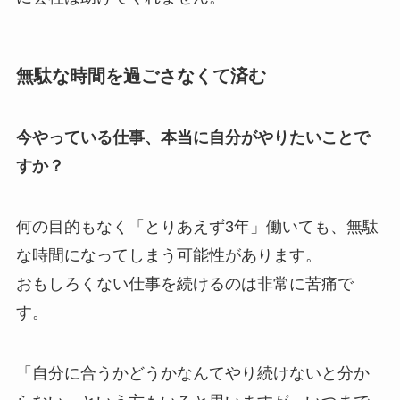
無駄な時間を過ごさなくて済む
今やっている仕事、本当に自分がやりたいことで
すか？
何の目的もなく「とりあえず3年」働いても、無駄
な時間になってしまう可能性があります。
おもしろくない仕事を続けるのは非常に苦痛で
す。
「自分に合うかどうかなんてやり続けないと分か