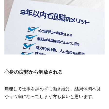
心身の疲弊から解放される
無理して仕事を辞めずに働き続け、結局体調不良
やうつ病になってしまう方も多いと思います。