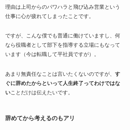
理由は上司からのパワハラと飛び込み営業という
仕事に心が疲れてしまったことです。
ですが、こんな僕でも普通に働けていますし、何
なら役職者として部下を指導する立場にもなって
います（今は転職して平社員ですが）。
あまり無責任なことは言いたくないのですが、
す
ぐに辞めたからといって人生終了ってわけではな
い
ことだけは伝えたいです。
辞めてから考えるのもアリ