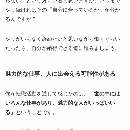
らない」という方もいると思いますが、いつまで
やり続ければその「自分に合っているか」が分か
るんですか？
やりがいもなく辞めたいと思いながら働くぐらい
だったら、自分が納得できる道に進みましょう。
魅力的な仕事、人に出会える可能性がある
僕が転職活動を通して感じたのは、
「世の中には
いろんな仕事があり、魅力的な人がいっぱいい
る」
ということです。