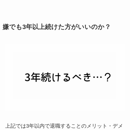
嫌でも3年以上続けた方がいいのか？
上記では3年以内で退職することのメリット・デメ