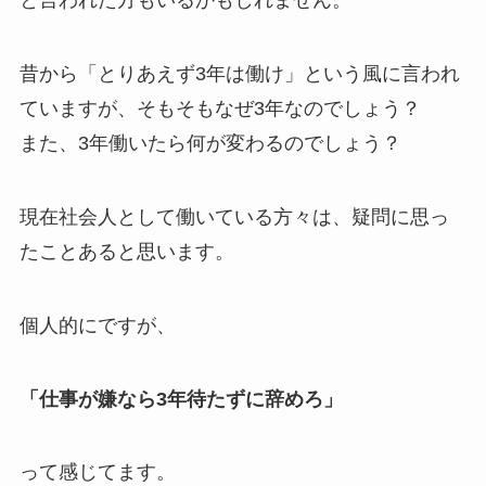
と言われた方もいるかもしれません。
昔から「とりあえず3年は働け」という風に言われ
ていますが、そもそもなぜ3年なのでしょう？
また、3年働いたら何が変わるのでしょう？
現在社会人として働いている方々は、疑問に思っ
たことあると思います。
個人的にですが、
「仕事が嫌なら3年待たずに辞めろ」
って感じてます。