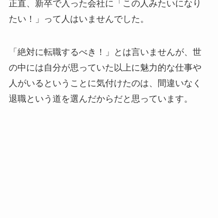
正直、新卒で入った会社に「この人みたいになり
たい！」って人はいませんでした。
「絶対に転職するべき！」とは言いませんが、世
の中には自分が思っていた以上に魅力的な仕事や
人がいるということに気付けたのは、間違いなく
退職という道を選んだからだと思っています。