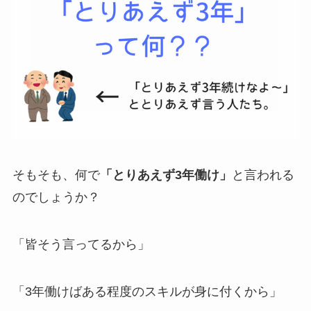
そもそも、何で
「とりあえず3年働け」
と言われる
のでしょうか？
「皆そう言ってるから」
「3年働けばある程度のスキルが身に付くから」