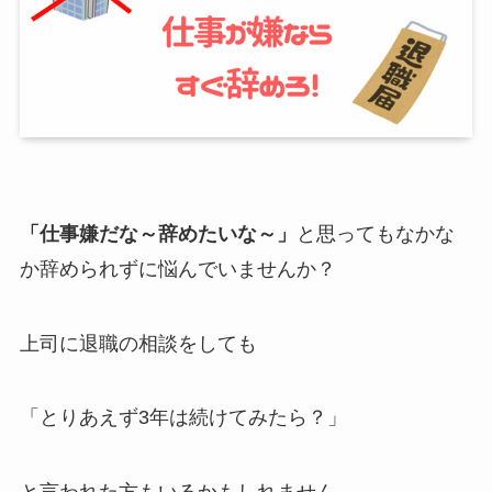
「仕事嫌だな～辞めたいな～」
と思ってもなかな
か辞められずに悩んでいませんか？
上司に退職の相談をしても
「とりあえず3年は続けてみたら？」