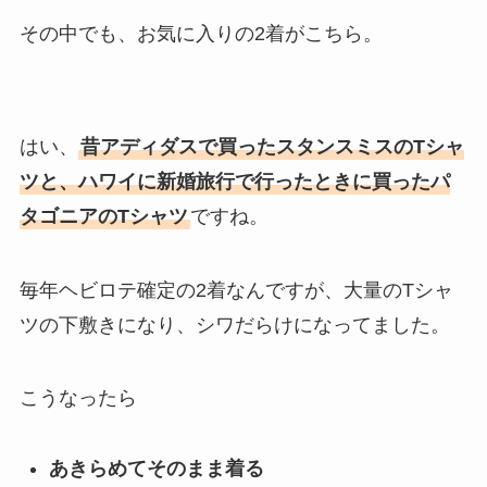
その中でも、お気に入りの2着がこちら。
はい、
昔アディダスで買ったスタンスミスのTシャ
ツと、ハワイに新婚旅行で行ったときに買ったパ
タゴニアのTシャツ
ですね。
毎年ヘビロテ確定の2着なんですが、大量のTシャ
ツの下敷きになり、シワだらけになってました。
こうなったら
あきらめてそのまま着る