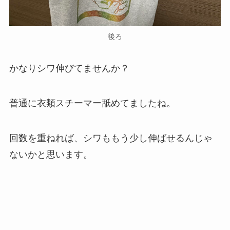
後ろ
かなりシワ伸びてませんか？
普通に衣類スチーマー舐めてましたね。
回数を重ねれば、シワももう少し伸ばせるんじゃ
ないかと思います。