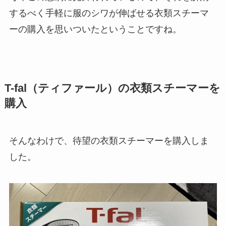
するべく手軽に服のシワが伸ばせる衣類スチーマ
ーの購入を思いついたということですね。
T-fal（ティファール）の衣類スチーマーを
購入
そんなわけで、待望の衣類スチーマーを購入しま
した。