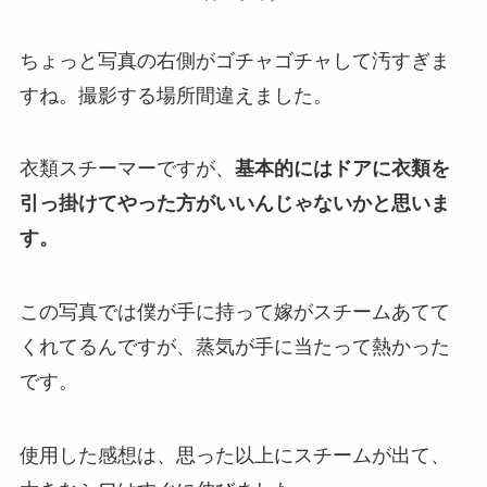
ちょっと写真の右側がゴチャゴチャして汚すぎま
すね。撮影する場所間違えました。
衣類スチーマーですが、
基本的にはドアに衣類を
引っ掛けてやった方がいいんじゃないかと思いま
す。
この写真では僕が手に持って嫁がスチームあてて
くれてるんですが、蒸気が手に当たって熱かった
です。
使用した感想は、思った以上にスチームが出て、