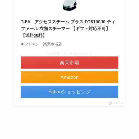
T-FAL アクセススチーム プラス DT8100J0 ティ
ファール 衣類スチーマー 【ギフト対応不可】
【送料無料】
ギフトマン 楽天市場店
＼楽天ポイント4倍セール！／
楽天市場
Amazon
Yahooショッピング
ポチップ