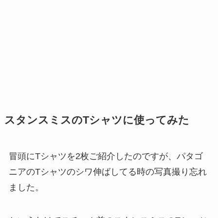
スタンスミスのTシャツに使ってみた
冒頭にTシャツを2枚ご紹介したのですが、パタゴ
ニアのTシャツのシワ伸ばしてる時の写真撮り忘れ
ました。