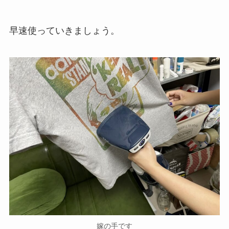
早速使っていきましょう。
嫁の手です