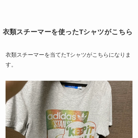
衣類スチーマーを使ったTシャツがこちら
衣類スチーマーを当てたTシャツがこちらになりま
す。