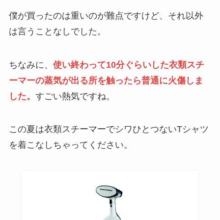
僕が買ったのは重いのが難点ですけど、それ以外
は言うことなしでした。
ちなみに、
使い終わって10分ぐらいした衣類スチ
ーマーの蒸気が出る所を触ったら普通に火傷しま
した。
すごい熱気ですね。
この夏は衣類スチーマーでシワひとつないTシャツ
を着こなしちゃってください。