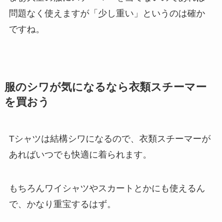
問題なく使えますが「少し重い」というのは確か
ですね。
服のシワが気になるなら衣類スチーマー
を買おう
Tシャツは結構シワになるので、衣類スチーマーが
あればいつでも快適に着られます。
もちろんワイシャツやスカートとかにも使えるん
で、かなり重宝するはず。