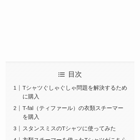
目次
Tシャツぐしゃぐしゃ問題を解決するため
に購入
T-fal（ティファール）の衣類スチーマー
を購入
スタンスミスのTシャツに使ってみた