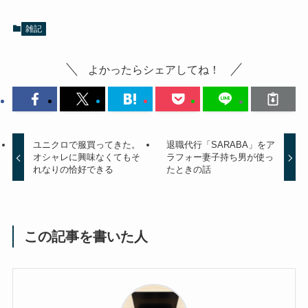
雑記
よかったらシェアしてね！
ユニクロで服買ってきた。
退職代行「SARABA」をア
オシャレに興味なくてもそ
ラフォー妻子持ち男が使っ
れなりの恰好できる
たときの話
この記事を書いた人