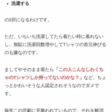
洗濯する
の2択になるわけです。
ただ、いちいち洗濯してたら着たい時に着れない
し、無駄に洗濯回数増やしてTシャツの首元伸びる
のも嫌なのです。
ましてやそのまま着たら
「この人こんなしわくち
ゃのTシャツしか持ってないのかな？」
など、ちょ
っとかわいそうな人認定されそうなのでダメで
す。
毎年この悲劇に見舞われているので、それを解消