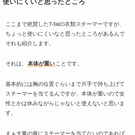
使いにくいと思ったところ
ここまで絶賛したT-falの衣類スチーマーですが、
ちょっと使いにくいなと思ったところがあるんで
それも紹介します。
それは、
本体が重い
ことです。
基本的には胸の位置ぐらいまで片手で持ち上げて
スチーマーを当てるんですが、本体が重いので女
性とかは休みながらじゃないと使えないと思いま
す。
まぁ大量の服にスチーマーを当てないのであれば