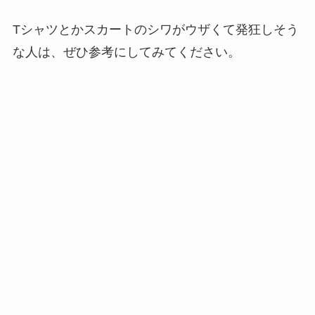
Tシャツとかスカートのシワがウザくて発狂しそう
な人は、ぜひ参考にしてみてください。