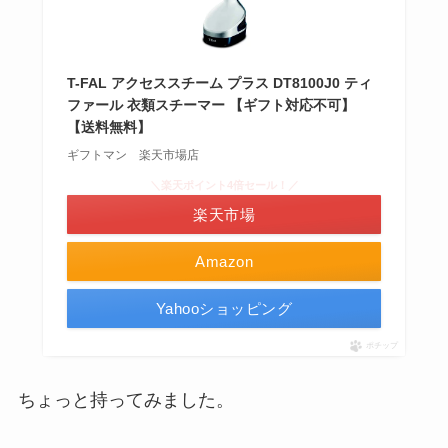
T-FAL アクセススチーム プラス DT8100J0 ティ
ファール 衣類スチーマー 【ギフト対応不可】
【送料無料】
ギフトマン 楽天市場店
＼楽天ポイント4倍セール！／
楽天市場
Amazon
Yahooショッピング
ポチップ
ちょっと持ってみました。