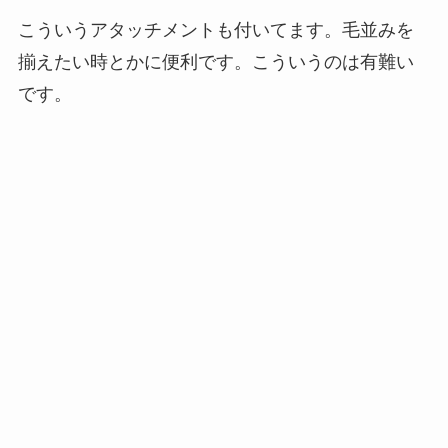
こういうアタッチメントも付いてます。毛並みを
揃えたい時とかに便利です。こういうのは有難い
です。