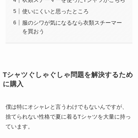
衣類スチーマーを使ったTシャツがこちら
使いにくいと思ったところ
服のシワが気になるなら衣類スチーマー
を買おう
Tシャツぐしゃぐしゃ問題を解決するため
に購入
僕は特にオシャレと言うわけでもないんですが、
捨てられない性格で夏に着るTシャツを大量に持っ
ています。