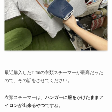
最近購入したT-falの衣類スチーマーが最高だった
ので、その話をさせてください。
衣類スチーマーは、
ハンガーに服をかけたままア
イロンが出来るやつ
ですね。