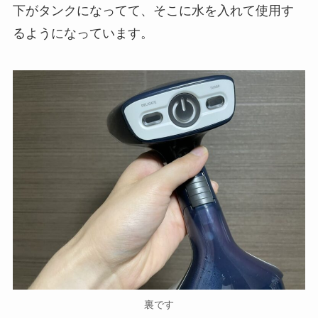
下がタンクになってて、そこに水を入れて使用す
るようになっています。
裏です