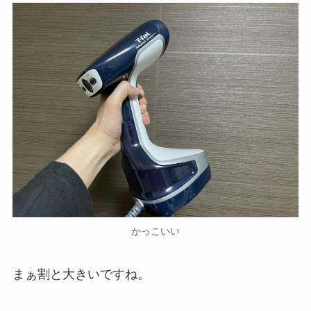
かっこいい
まぁ割と大きいですね。