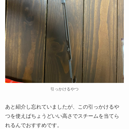
引っかけるやつ
あと紹介し忘れていましたが、この引っかけるや
つを使えばちょうどいい高さでスチームを当てら
れるんでおすすめです。