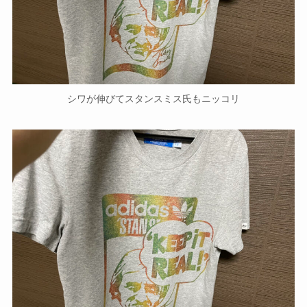
シワが伸びてスタンスミス氏もニッコリ