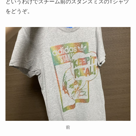
というわけでスチーム前のスタンスミスのTシャツ
をどうぞ。
前